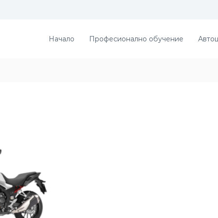
Начало
Професионално обучение
Авто