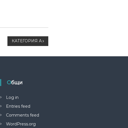
КАТЕГОРИЯ А
Общи
Log in
Entries feed
Comments feed
WordPress.org